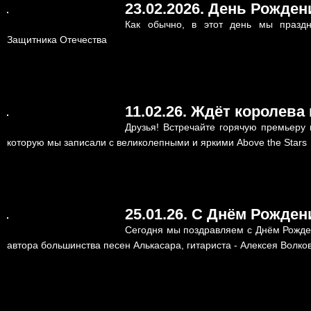
23.02.2026. День Рожде
Как обычно, в этот день мы празд
Защитника Отечества
11.02.26. Ждёт королева
Друзья! Встречайте горячую премьеру
которую мы записали с великолепными и яркими Above the Stars
25.01.26. С Днём Рожден
Сегодня мы поздравляем с Днём Рожде
автора большинства песен Алькасара, гитариста - Алексея Волков