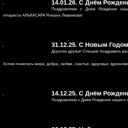
14.01.26. С Днём Рожден
Поздравляем с Днём Рождения наш
гитариста АЛЬКАСАРА Романа Леванкова!
31.12.25. С Новым Годо
Дорогие друзья! Спешим поздравить в
Хотим пожелать мира, добра, любви, счастья, здоровья, вдохнов
14.12.25. С Днём Рожден
Поздравляем с Днём Рождения нашего г