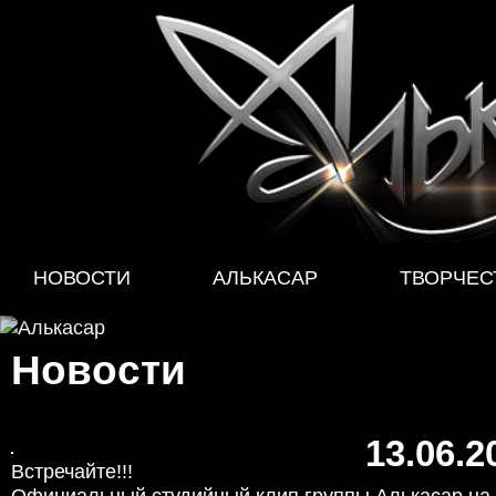
НОВОСТИ
АЛЬКАСАР
ТВОРЧЕС
Новости
13.06.
Встречайте!!!
Официальный студийный клип группы Алькасар на 